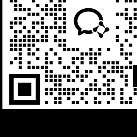
微信客服
链接