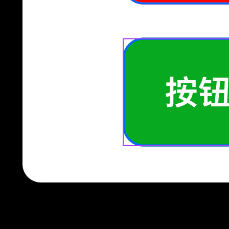
说明两个按钮已经完全独立。